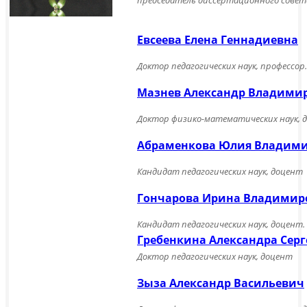
председатель диссертационного совета 
Евсеева Елена Геннадиевна
Доктор педагогических наук, профессор.
Мазнев Александр Владими
Доктор физико-математических наук, 
Абраменкова Юлия Владим
Кандидат педагогических наук, доцент
Гончарова Ирина Владимир
Кандидат педагогических наук, доцент.
Гребенкина Александра Серг
Доктор педагогических наук, доцент
Зыза Александр Васильевич