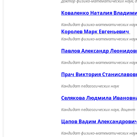
Доктор физико-математических наук, 
Коваленко Наталия Владим
Кандидат физико-математических наук
Королев Марк Евгеньевич
Кандидат физико-математических нау
Павлов Александр Леонидо
Кандидат физико-математических наук
Прач Виктория Станиславов
Кандидат педагогических наук
Селякова Людмила Ивановн
Кандидат педагогических наук, доцент
Цапов Вадим Александрови
Кандидат физико-математических наук