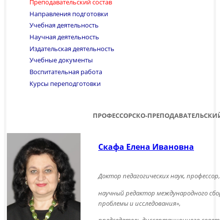
Преподавательский состав
Направления подготовки
Учебная деятельность
Научная деятельность
Издательская деятельность
Учебные документы
Воспитательная работа
Курсы переподготовки
ПРОФЕССОРСКО-ПРЕПОДАВАТЕЛЬСКИЙ
Скафа Елена Ивановна
Доктор педагогических наук, профессор
научный редактор международного сбо
проблемы и исследования»,